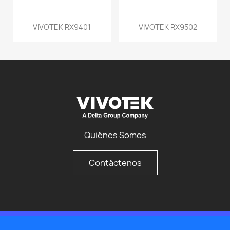
VIVOTEK RX9401
VIVOTEK RX9502
Quiénes Somos
Contáctenos