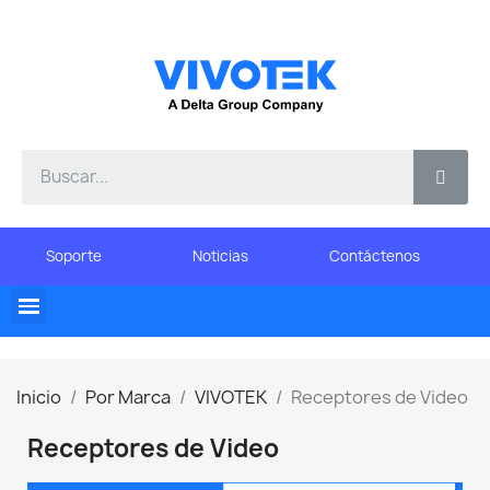
Soporte
Noticias
Contáctenos
Inicio
Por Marca
VIVOTEK
Receptores de Video
Receptores de Video