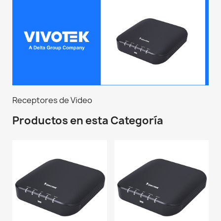
Receptores de Video
Productos en esta Categoría