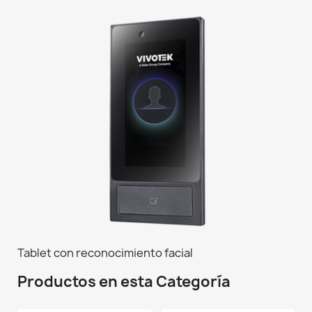
Tablet con reconocimiento facial
Productos en esta Categoría