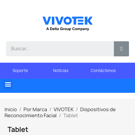
Soporte
Noticias
Contáctenos
Inicio
Por Marca
VIVOTEK
Dispositivos de
Reconocimiento Facial
Tablet
Tablet