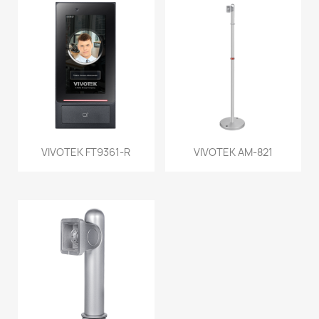
VIVOTEK FT9361-R
VIVOTEK AM-821