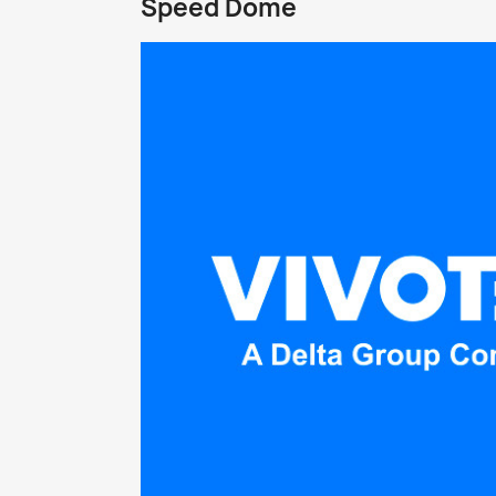
Speed Dome