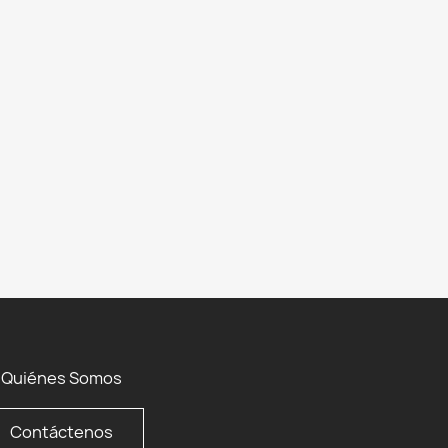
Quiénes Somos
Contáctenos