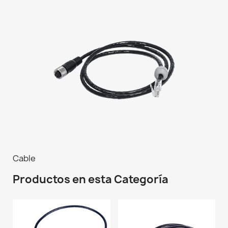
Cable
Productos en esta Categoría