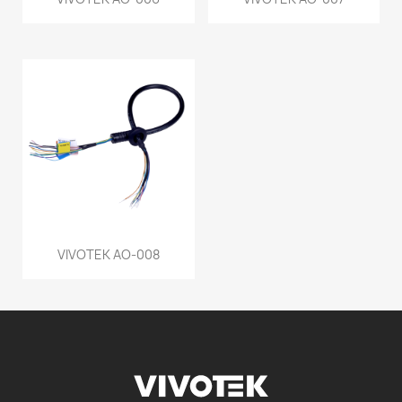
VIVOTEK AO-008