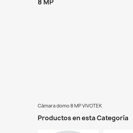
8 MP
Cámara domo 8 MP VIVOTEK
Productos en esta Categoría