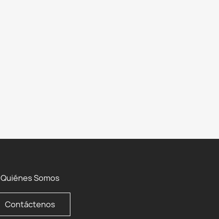
Quiénes Somos
Contáctenos