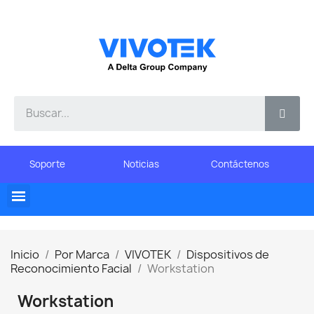
Soporte
Noticias
Contáctenos
Inicio
Por Marca
VIVOTEK
Dispositivos de
Reconocimiento Facial
Workstation
Workstation