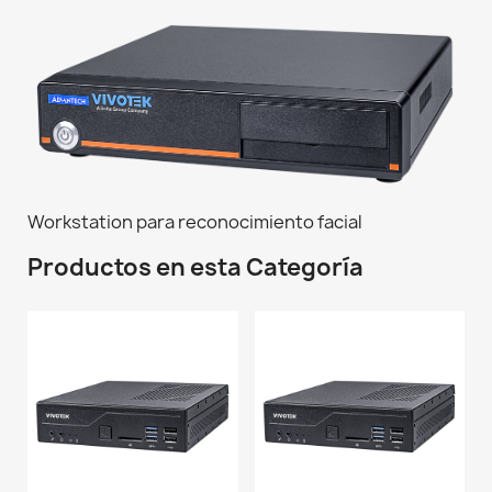
Workstation para reconocimiento facial
Productos en esta Categoría