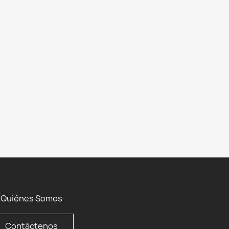
Quiénes Somos
Contáctenos