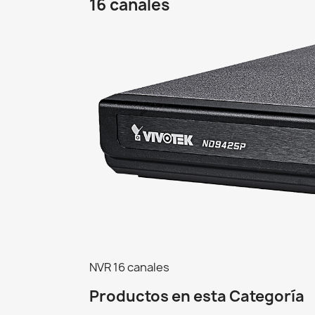
16 canales
NVR 16 canales
Productos en esta Categoría