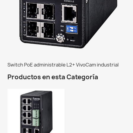
Switch PoE administrable L2+ VivoCam industrial
Productos en esta Categoría