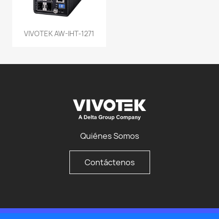
VIVOTEK AW-IHT-1271
Quiénes Somos
Contáctenos