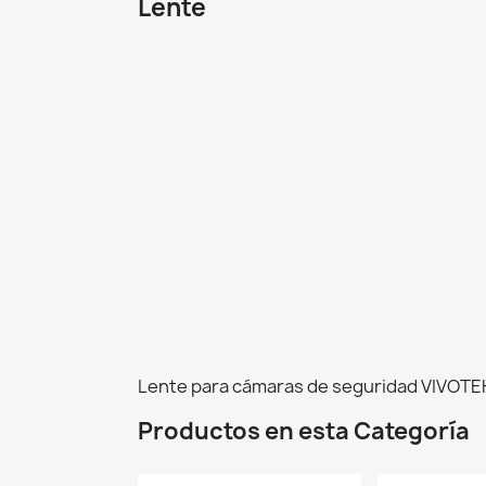
Lente
Lente para cámaras de seguridad VIVOTE
Productos en esta Categoría