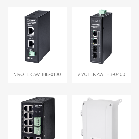
VIVOTEK AW-IHB-0100
VIVOTEK AW-IHB-0400