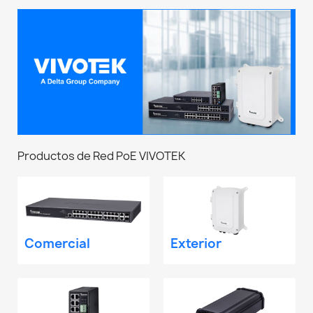
Productos de Red PoE VIVOTEK
Comercial
Exterior