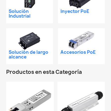
Solución
Inyector PoE
Industrial
Solución de largo
Accesorios PoE
alcance
Productos en esta Categoría