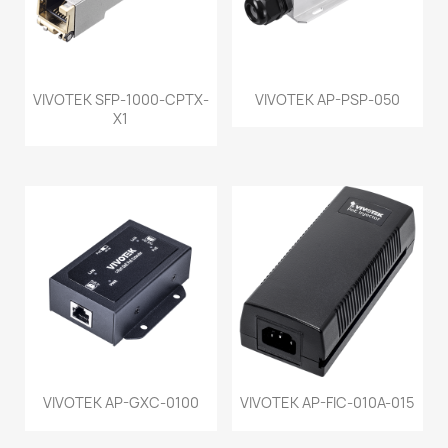
VIVOTEK SFP-1000-CPTX-
VIVOTEK AP-PSP-050
X1
VIVOTEK AP-GXC-0100
VIVOTEK AP-FIC-010A-015