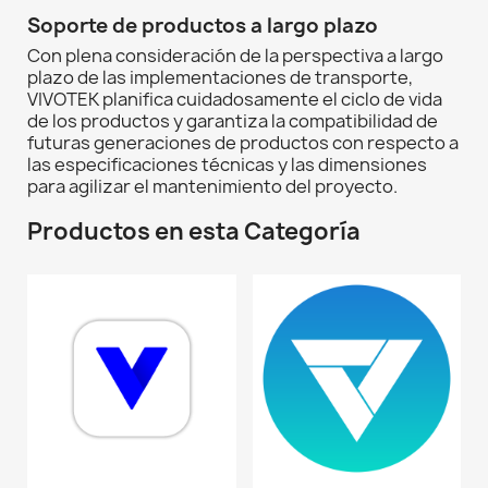
Soporte de productos a largo plazo
Con plena consideración de la perspectiva a largo
plazo de las implementaciones de transporte,
VIVOTEK planifica cuidadosamente el ciclo de vida
de los productos y garantiza la compatibilidad de
futuras generaciones de productos con respecto a
las especificaciones técnicas y las dimensiones
para agilizar el mantenimiento del proyecto.
Productos en esta Categoría