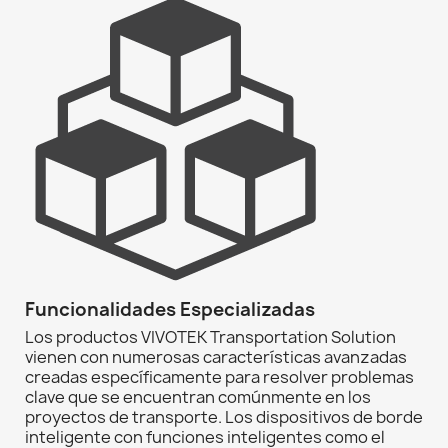
Funcionalidades Especializadas
Los productos VIVOTEK Transportation Solution
vienen con numerosas características avanzadas
creadas específicamente para resolver problemas
clave que se encuentran comúnmente en los
proyectos de transporte. Los dispositivos de borde
inteligente con funciones inteligentes como el