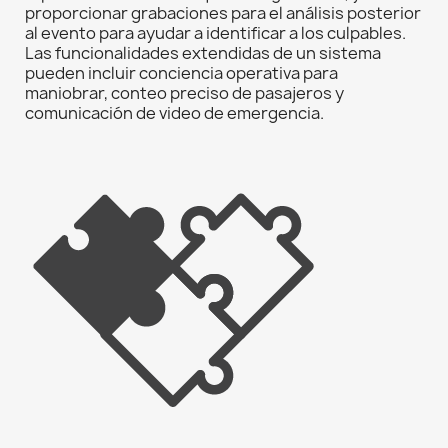
proporcionar grabaciones para el análisis posterior
al evento para ayudar a identificar a los culpables.
Las funcionalidades extendidas de un sistema
pueden incluir conciencia operativa para
maniobrar, conteo preciso de pasajeros y
comunicación de video de emergencia.