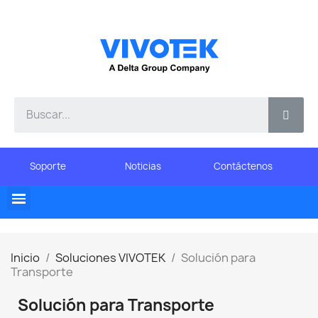
Soporte
Noticias
Contáctenos
Inicio
Soluciones VIVOTEK
Solución para
Transporte
Solución para Transporte