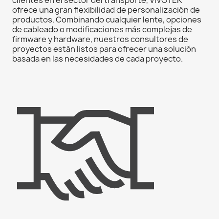
ofrece una gran flexibilidad de personalización de
productos. Combinando cualquier lente, opciones
de cableado o modificaciones más complejas de
firmware y hardware, nuestros consultores de
proyectos están listos para ofrecer una solución
basada en las necesidades de cada proyecto.