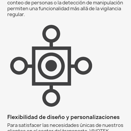
conteo de personas o la detección de manipulación
permiten una funcionalidad más allá de la vigilancia
regular.
Flexibilidad de diseño y personalizaciones
Para satisfacer las necesidades únicas de nuestros
clientes en el sector del transporte, VIVOTEK