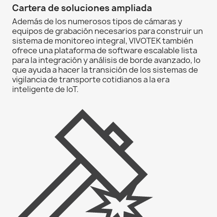
Cartera de soluciones ampliada
Además de los numerosos tipos de cámaras y
equipos de grabación necesarios para construir un
sistema de monitoreo integral, VIVOTEK también
ofrece una plataforma de software escalable lista
para la integración y análisis de borde avanzado, lo
que ayuda a hacer la transición de los sistemas de
vigilancia de transporte cotidianos a la era
inteligente de IoT.