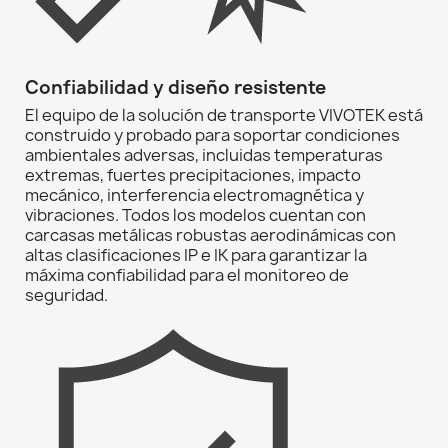
Confiabilidad y diseño resistente
El equipo de la solución de transporte VIVOTEK está
construido y probado para soportar condiciones
ambientales adversas, incluidas temperaturas
extremas, fuertes precipitaciones, impacto
mecánico, interferencia electromagnética y
vibraciones. Todos los modelos cuentan con
carcasas metálicas robustas aerodinámicas con
altas clasificaciones IP e IK para garantizar la
máxima confiabilidad para el monitoreo de
seguridad.