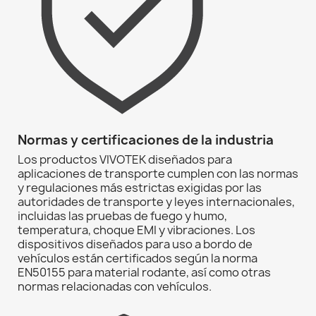
Normas y certificaciones de la industria
Los productos VIVOTEK diseñados para
aplicaciones de transporte cumplen con las normas
y regulaciones más estrictas exigidas por las
autoridades de transporte y leyes internacionales,
incluidas las pruebas de fuego y humo,
temperatura, choque EMI y vibraciones. Los
dispositivos diseñados para uso a bordo de
vehículos están certificados según la norma
EN50155 para material rodante, así como otras
normas relacionadas con vehículos.