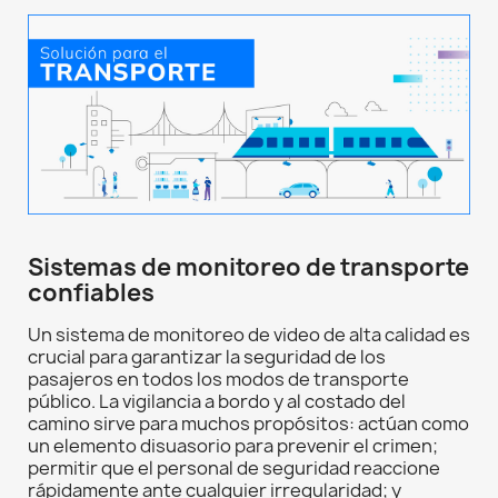
Sistemas de monitoreo de transporte
confiables
Un sistema de monitoreo de video de alta calidad es
crucial para garantizar la seguridad de los
pasajeros en todos los modos de transporte
público. La vigilancia a bordo y al costado del
camino sirve para muchos propósitos: actúan como
un elemento disuasorio para prevenir el crimen;
permitir que el personal de seguridad reaccione
rápidamente ante cualquier irregularidad; y