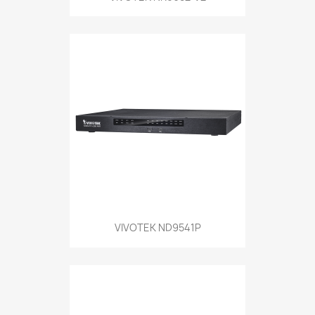
VIVOTEK ND9541P