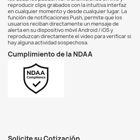
reproducir clips grabados con la intuitiva interfaz
en cualquier momento y desde cualquier lugar. La
función de notificaciones Push, permite que los
usuarios reciban directamente un mensaje de
alerta en su dispositivo móvil Android / iOS y
reproduzcan directamente el video para verificar si
hay alguna actividad sospechosa.
Cumplimiento de la NDAA
Solicite su Cotización