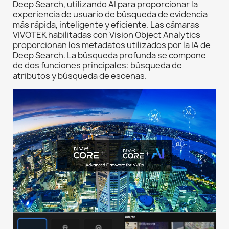
Deep Search, utilizando AI para proporcionar la
experiencia de usuario de búsqueda de evidencia
más rápida, inteligente y eficiente. Las cámaras
VIVOTEK habilitadas con Vision Object Analytics
proporcionan los metadatos utilizados por la IA de
Deep Search. La búsqueda profunda se compone
de dos funciones principales: búsqueda de
atributos y búsqueda de escenas.