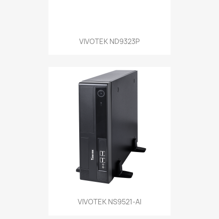
VIVOTEK ND9323P
VIVOTEK NS9521-AI