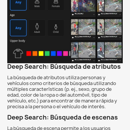
Deep Search: Búsqueda de atributos
La búsqueda de atributos utiliza personas y
vehículos como criterios de búsqueda utilizando
múltiples características (p. ej., sexo, grupo de
edad, color de la ropa o del automóvil, tipo de
vehículo, etc.) para encontrar de manera rápida y
precisa a la persona o el vehículo de interés.
Deep Search: Búsqueda de escenas
La búsqueda de escena permite a los usuarios