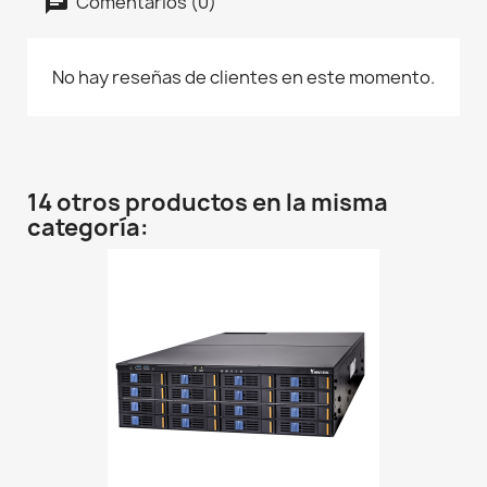
Comentarios (0)
No hay reseñas de clientes en este momento.
14 otros productos en la misma
categoría: