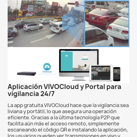
Aplicación VIVOCloud y Portal para
vigilancia 24/7
La app gratuita VIVOCloud hace que la vigilancia sea
liviana y portátil, lo que asegura una operación
eficiente. Gracias a la última tecnología P2P que
facilita aún más el acceso remoto, simplemente
escaneando el código QR e instalando la aplicación,
los usuarios pueden ver transmisiones en vivo y