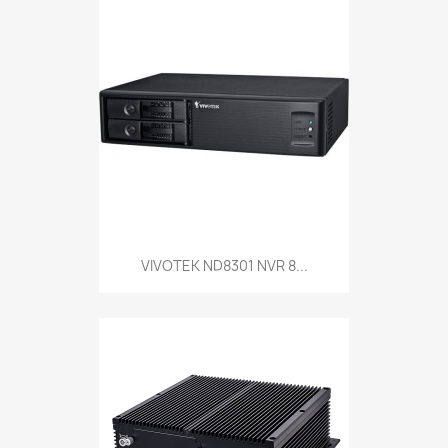
VIVOTEK ND8301 NVR 8...