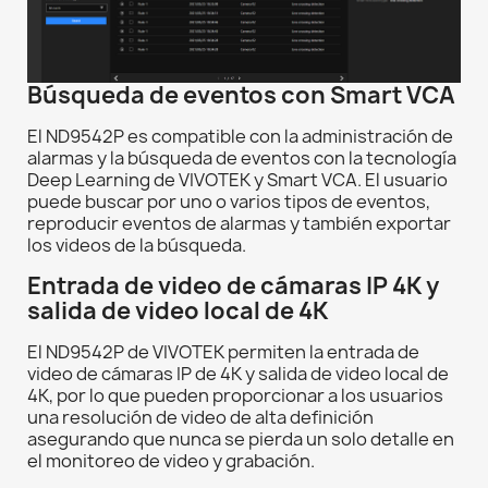
Búsqueda de eventos con Smart VCA
El ND9542P es compatible con la administración de
alarmas y la búsqueda de eventos con la tecnología
Deep Learning de VIVOTEK y Smart VCA. El usuario
puede buscar por uno o varios tipos de eventos,
reproducir eventos de alarmas y también exportar
los videos de la búsqueda.
Entrada de video de cámaras IP 4K y
salida de video local de 4K
El ND9542P de VIVOTEK permiten la entrada de
video de cámaras IP de 4K y salida de video local de
4K, por lo que pueden proporcionar a los usuarios
una resolución de video de alta definición
asegurando que nunca se pierda un solo detalle en
el monitoreo de video y grabación.