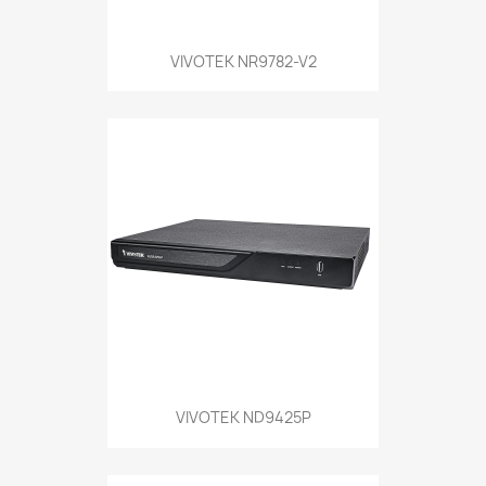
VIVOTEK NR9782-V2
VIVOTEK ND9425P