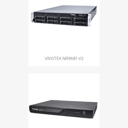
VIVOTEK NR9681-V2