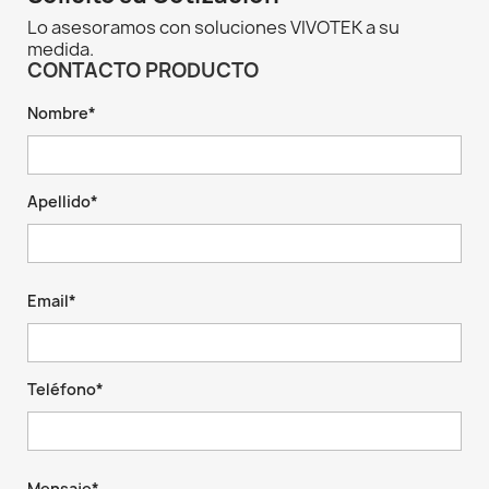
Lo asesoramos con soluciones VIVOTEK a su
medida.
CONTACTO PRODUCTO
Nombre*
Apellido*
Email*
Teléfono*
Mensaje*