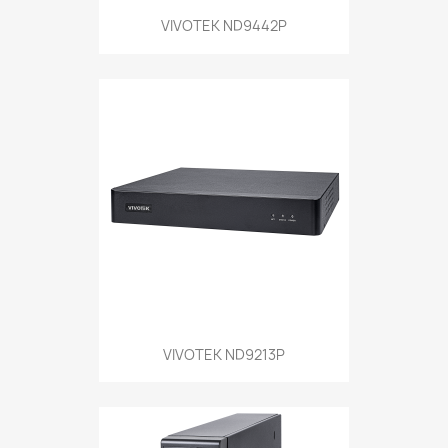
VIVOTEK ND9442P
VIVOTEK ND9213P